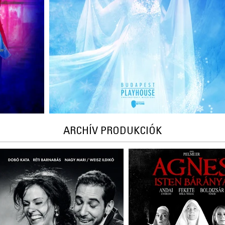
ARCHÍV PRODUKCIÓK