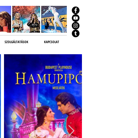
SZOLGÁLTATÁSOK
KAPCSOLAT