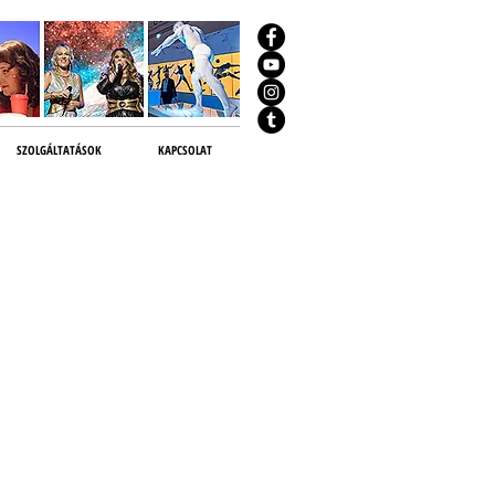
SZOLGÁLTATÁSOK
KAPCSOLAT