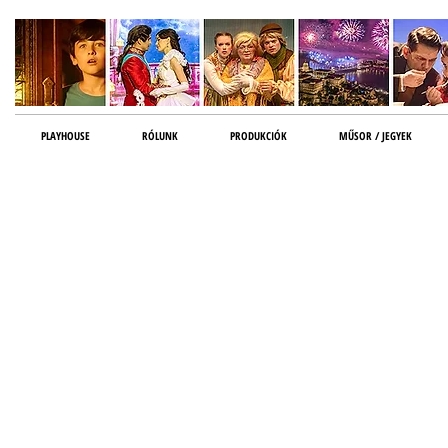
PLAYHOUSE
RÓLUNK
PRODUKCIÓK
MŰSOR / JEGYEK